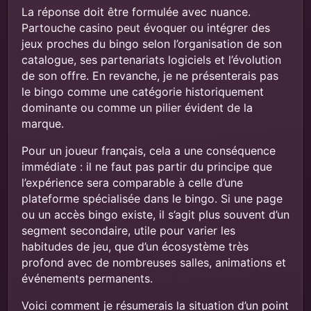
La réponse doit être formulée avec nuance.
Partouche casino peut évoquer ou intégrer des
jeux proches du bingo selon l’organisation de son
catalogue, ses partenariats logiciels et l’évolution
de son offre. En revanche, je ne présenterais pas
le bingo comme une catégorie historiquement
dominante ou comme un pilier évident de la
marque.
Pour un joueur français, cela a une conséquence
immédiate : il ne faut pas partir du principe que
l’expérience sera comparable à celle d’une
plateforme spécialisée dans le bingo. Si une page
ou un accès bingo existe, il s’agit plus souvent d’un
segment secondaire, utile pour varier les
habitudes de jeu, que d’un écosystème très
profond avec de nombreuses salles, animations et
événements permanents.
Voici comment je résumerais la situation d’un point