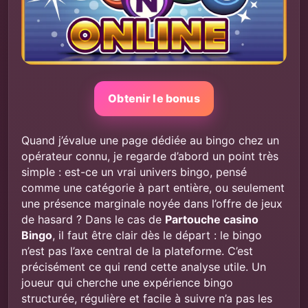
Obtenir le bonus
Quand j’évalue une page dédiée au bingo chez un
opérateur connu, je regarde d’abord un point très
simple : est-ce un vrai univers bingo, pensé
comme une catégorie à part entière, ou seulement
une présence marginale noyée dans l’offre de jeux
de hasard ? Dans le cas de
Partouche casino
Bingo
, il faut être clair dès le départ : le bingo
n’est pas l’axe central de la plateforme. C’est
précisément ce qui rend cette analyse utile. Un
joueur qui cherche une expérience bingo
structurée, régulière et facile à suivre n’a pas les