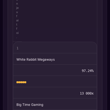
n
je
u
f
ai
t
f
oi
.
1
White Rabbit Megaways
97.24%
5/5
13 000x
Big Time Gaming