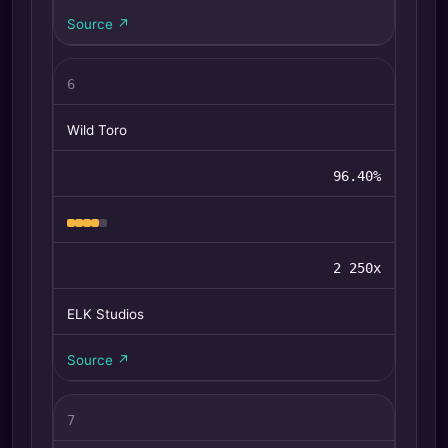
Source ↗
6
Wild Toro
96.40%
4/5
2 250x
ELK Studios
Source ↗
7