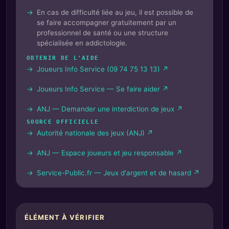
En cas de difficulté liée au jeu, il est possible de
se faire accompagner gratuitement par un
professionnel de santé ou une structure
spécialisée en addictologie.
OBTENIR DE L'AIDE
Joueurs Info Service (09 74 75 13 13) ↗
Joueurs Info Service — Se faire aider ↗
ANJ — Demander une interdiction de jeux ↗
SOURCE OFFICIELLE
Autorité nationale des jeux (ANJ) ↗
ANJ — Espace joueurs et jeu responsable ↗
Service-Public.fr — Jeux d'argent et de hasard ↗
ÉLÉMENT À VÉRIFIER