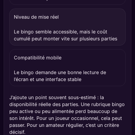
Niveau de mise réel
Le bingo semble accessible, mais le coût
cumulé peut monter vite sur plusieurs parties
Compatibilité mobile
Le bingo demande une bonne lecture de
l’écran et une interface stable
J’ajoute un point souvent sous-estimé : la
disponibilité réelle des parties. Une rubrique bingo
peu active ou peu alimentée perd beaucoup de
son intérêt. Pour un joueur occasionnel, cela peut
passer. Pour un amateur régulier, c’est un critère
décisif.