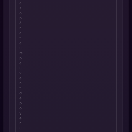
e
s
o
p
é
r
a
t
e
u
rs
p
e
u
v
e
n
t
d
é
pl
o
y
e
r
u