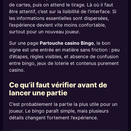
de cartes, puis on attend le tirage. Là où il faut
être attentif, c’est sur la lisibilité de l’interface. Si
les informations essentielles sont dispersées,
l’expérience devient vite moins confortable,
surtout pour un nouveau joueur.
Sur une page
Partouche casino Bingo
, le bon
signe est une entrée en matière sans friction : peu
d’étapes, règles visibles, et absence de confusion
entre bingo, jeux de loterie et contenus purement
casino.
Ce qu’il faut vérifier avant de
lancer une partie
C’est probablement la partie la plus utile pour un
joueur. Le bingo paraît simple, mais plusieurs
détails changent fortement l’expérience.