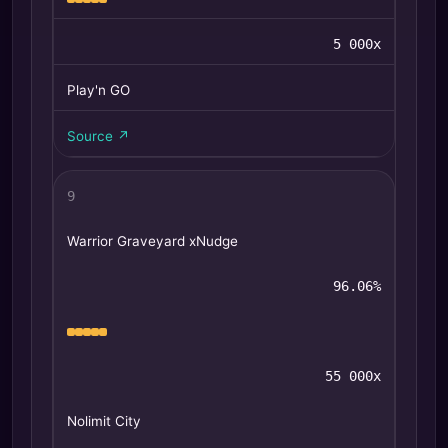
5/5
5 000x
Play'n GO
Source ↗
9
Warrior Graveyard xNudge
96.06%
5/5
55 000x
Nolimit City