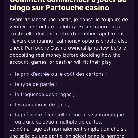
bingo sur Partouche casino
Avant de lancer une partie, je conseille toujours de
vérifier la structure du lobby. Si la section bingo
existe, elle doit permettre d’identifier rapidement :
Players comparing real money options should also
check
Partouche Casino ownership review before
depositing real money
before deciding how the
account, games, or cashier will fit their play.
le prix d’entrée ou le coût des cartons ;
le type de partie ;
la fréquence des tirages ;
les conditions de gain ;
la présence éventuelle d’une mise automatique
ou d’une sélection multiple de cartes.
Le démarrage est normalement simple : on choisit
une salle ou une partie, on sélectionne le nombre