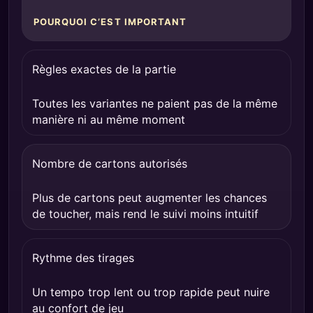
POURQUOI C’EST IMPORTANT
Règles exactes de la partie
Toutes les variantes ne paient pas de la même
manière ni au même moment
Nombre de cartons autorisés
Plus de cartons peut augmenter les chances
de toucher, mais rend le suivi moins intuitif
Rythme des tirages
Un tempo trop lent ou trop rapide peut nuire
au confort de jeu