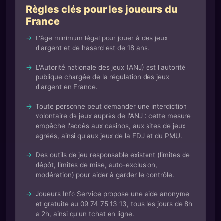
Règles clés pour les joueurs du
France
L'âge minimum légal pour jouer à des jeux
d'argent et de hasard est de 18 ans.
L'Autorité nationale des jeux (ANJ) est l'autorité
publique chargée de la régulation des jeux
d'argent en France.
Toute personne peut demander une interdiction
volontaire de jeux auprès de l'ANJ : cette mesure
empêche l'accès aux casinos, aux sites de jeux
agréés, ainsi qu'aux jeux de la FDJ et du PMU.
Des outils de jeu responsable existent (limites de
dépôt, limites de mise, auto-exclusion,
modération) pour aider à garder le contrôle.
Joueurs Info Service propose une aide anonyme
et gratuite au 09 74 75 13 13, tous les jours de 8h
à 2h, ainsi qu'un tchat en ligne.