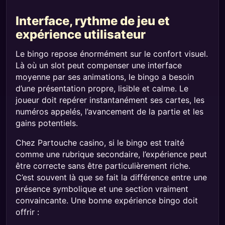
Interface, rythme de jeu et
expérience utilisateur
Le bingo repose énormément sur le confort visuel.
Là où un slot peut compenser une interface
moyenne par ses animations, le bingo a besoin
d’une présentation propre, lisible et calme. Le
joueur doit repérer instantanément ses cartes, les
numéros appelés, l’avancement de la partie et les
gains potentiels.
Chez Partouche casino, si le bingo est traité
comme une rubrique secondaire, l’expérience peut
être correcte sans être particulièrement riche.
C’est souvent là que se fait la différence entre une
présence symbolique et une section vraiment
convaincante. Une bonne expérience bingo doit
offrir :