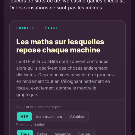
joueurs de slots ou de
live casino games checklist
.
Or les sensations ne sont pas les mêmes.
CHANCES ET ÉCARTS
Les maths sur lesquelles
repose chaque machine
Le RTP et la volatilité sont souvent confondus,
alors qu'ils décrivent des choses entièrement
distinctes. Deux machines peuvent être proches
en rendement tout en s'éloignant nettement en
risque, exactement comme le montre le
graphique.
Couleur et classement par
RTP
Gain maximum
Volatilité
Filtrer la volatilité
Tous
Faible
Moyenne
Élevée